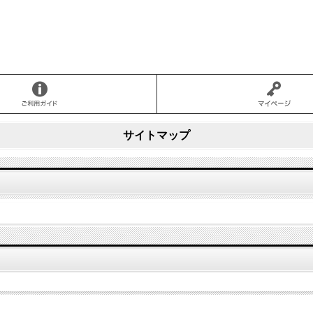
サイトマップ