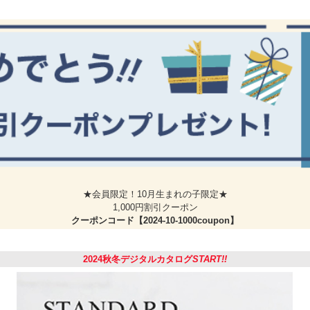
★会員限定！10月生まれの子限定★
1,000円割引クーポン
クーポンコード【2024-10-1000coupon】
2024秋冬デジタルカタログ
START!!