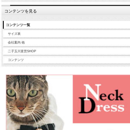
コンテンツを見る
コンテンツ一覧
サイズ表
会社案内 他
二子玉川直営SHOP
コンテンツ