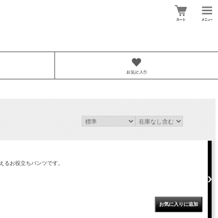
えるお役立ちパンツです。