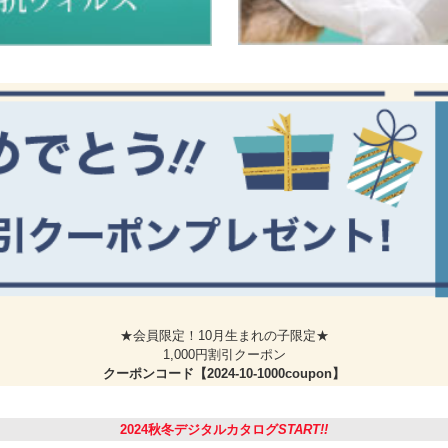
★会員限定！10月生まれの子限定★
1,000円割引クーポン
クーポンコード【2024-10-1000coupon】
2024秋冬デジタルカタログ
START!!