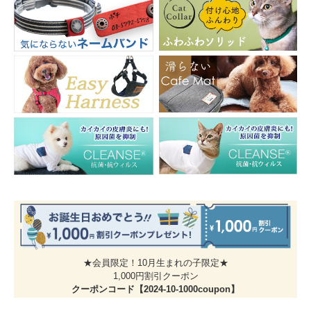
★会員限定！10月生まれの子限定★
1,000円割引クーポン
クーポンコード【2024-10-1000coupon】