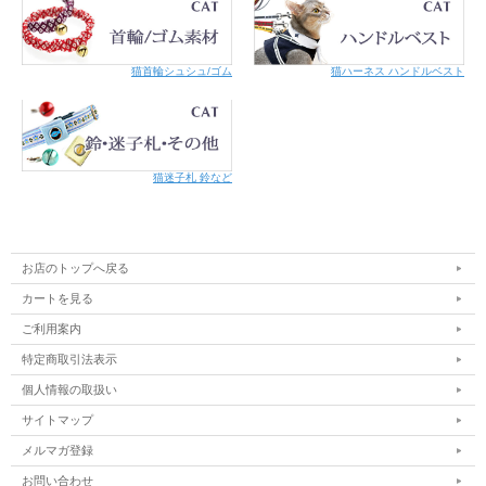
猫首輪シュシュ/ゴム
猫ハーネス ハンドルベスト
猫迷子札 鈴など
お店のトップへ戻る
カートを見る
ご利用案内
特定商取引法表示
個人情報の取扱い
サイトマップ
メルマガ登録
お問い合わせ