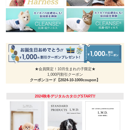
★会員限定！10月生まれの子限定★
1,000円割引クーポン
クーポンコード【2024-10-1000coupon】
2024秋冬デジタルカタログ
START!!