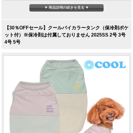
▼ 商品説明の続きを見る ▼
【30％OFFセール】クールバイカラータンク（保冷剤ポケ
ット付）※保冷剤は付属しておりません 2025SS 2号 3号
4号 5号
クールバイカラータンク（保冷剤ポケット付き） 2号～5号
※保冷剤は付属しておりません。購入の際は選択肢からお選びください。