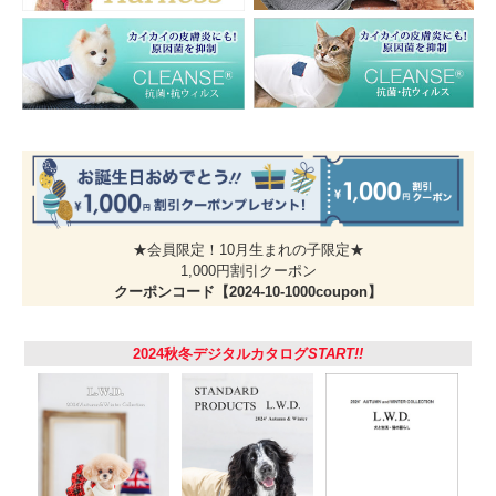
★会員限定！10月生まれの子限定★
1,000円割引クーポン
クーポンコード【2024-10-1000coupon】
2024秋冬デジタルカタログ
START!!