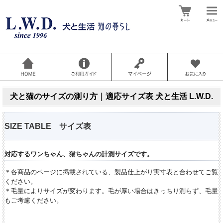
犬と猫のサイズの測り方｜適応サイズ表 犬と生活 L.W.D.
SIZE TABLE サイズ表
対応するワンちゃん、猫ちゃんの計測サイズです。
＊各商品のページに掲載されている、製品仕上がり実寸表と合わせてご覧
ください。
＊毛量によりサイズが変わります。毛が厚い場合はきっちり測らず、毛量
もご考慮ください。