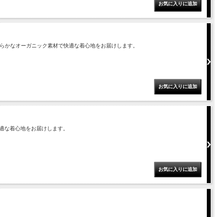
柔らかなオーガニック素材で快適な着心地をお届けします。
適な着心地をお届けします。