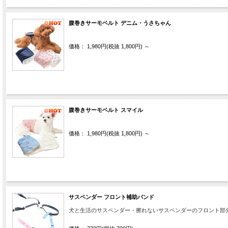
腹巻きサーモベルト デニム・うさちゃん
価格： 1,980円(税抜 1,800円)
～
腹巻きサーモベルト スマイル
価格： 1,980円(税抜 1,800円)
～
サスペンダー フロント補助バンド
犬と生活のサスペンダー・擦れないサスペンダーのフロント部