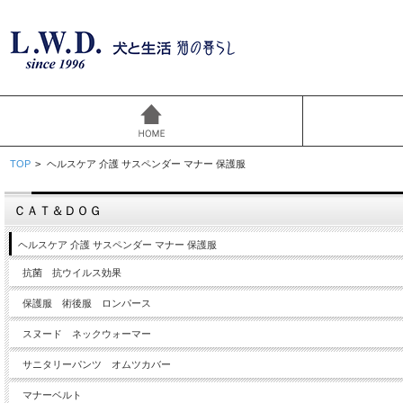
TOP
>
ヘルスケア 介護 サスペンダー マナー 保護服
ＣＡＴ＆ＤＯＧ
ヘルスケア 介護 サスペンダー マナー 保護服
抗菌 抗ウイルス効果
保護服 術後服 ロンパース
スヌード ネックウォーマー
サニタリーパンツ オムツカバー
マナーベルト