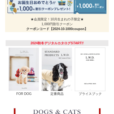
★会員限定！10月生まれの子限定★
1,000円割引クーポン
クーポンコード【2024-10-1000coupon】
2024秋冬デジタルカタログ
START!!
FOR DOG
定番商品
プライスブック