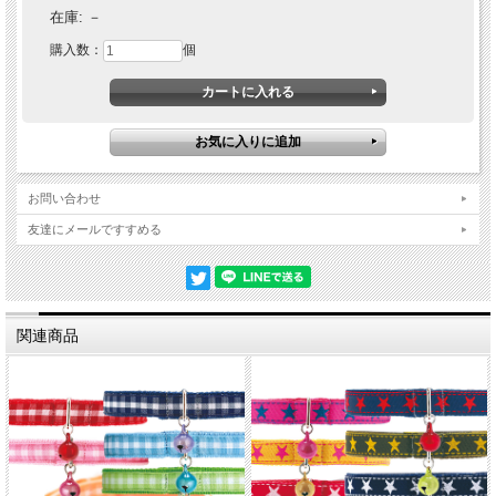
在庫:
－
購入数：
個
お問い合わせ
友達にメールですすめる
関連商品