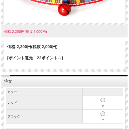
価格:2,200円(税抜 2,000円)
価格:
2,200円
(税抜 2,000円)
[ポイント還元 22ポイント～]
注文
カラー
レッド
○
ブラック
○