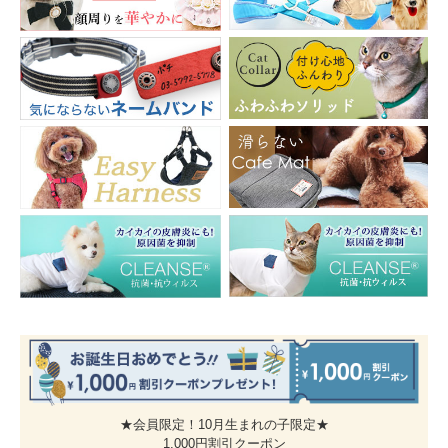
カーキ
レッド
ネイビー
★会員限定！10月生まれの子限定★
1,000円割引クーポン