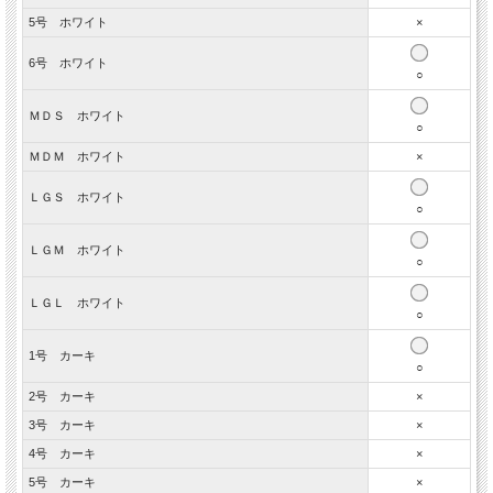
5号 ホワイト
×
6号 ホワイト
○
ＭＤＳ ホワイト
○
ＭＤＭ ホワイト
×
ＬＧＳ ホワイト
○
ＬＧＭ ホワイト
○
ＬＧＬ ホワイト
○
1号 カーキ
○
2号 カーキ
×
3号 カーキ
×
4号 カーキ
×
5号 カーキ
×