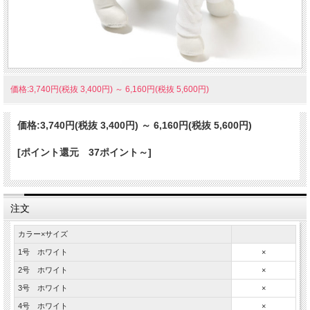
価格:3,740円(税抜 3,400円)
～
6,160円(税抜 5,600円)
価格:
3,740円
(税抜 3,400円)
～
6,160円
(税抜 5,600円)
[ポイント還元 37ポイント～]
注文
カラー×サイズ
1号 ホワイト
×
2号 ホワイト
×
3号 ホワイト
×
4号 ホワイト
×