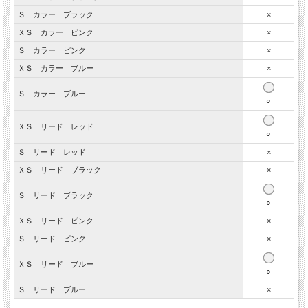
Ｓ カラー ブラック
×
ＸＳ カラー ピンク
×
Ｓ カラー ピンク
×
ＸＳ カラー ブルー
×
Ｓ カラー ブルー
○
ＸＳ リード レッド
○
Ｓ リード レッド
×
ＸＳ リード ブラック
×
Ｓ リード ブラック
○
ＸＳ リード ピンク
×
Ｓ リード ピンク
×
ＸＳ リード ブルー
○
Ｓ リード ブルー
×