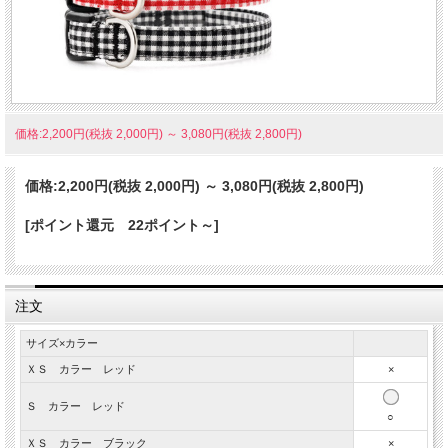
価格:2,200円(税抜 2,000円)
～
3,080円(税抜 2,800円)
価格:
2,200円
(税抜 2,000円)
～
3,080円
(税抜 2,800円)
[ポイント還元 22ポイント～]
注文
サイズ×カラー
ＸＳ カラー レッド
×
Ｓ カラー レッド
○
ＸＳ カラー ブラック
×