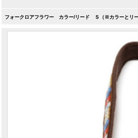
フォークロアフラワー カラー/リード Ｓ（※カラーとリ