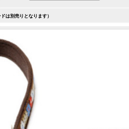
ードは別売りとなります）