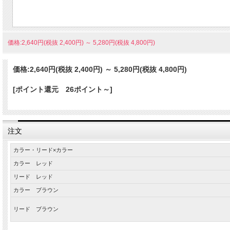
価格:2,640円(税抜 2,400円)
～
5,280円(税抜 4,800円)
価格:
2,640円
(税抜 2,400円)
～
5,280円
(税抜 4,800円)
[ポイント還元 26ポイント～]
注文
カラー・リード×カラー
カラー レッド
リード レッド
カラー ブラウン
リード ブラウン