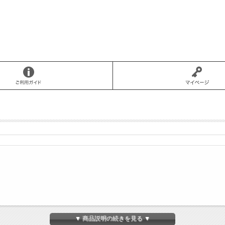
▼ 商品説明の続きを見る ▼