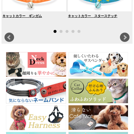
イプなので繊細なネコちゃんでも気になりません。
キャットカラー ギンガム
キャットカラー スターステッチ