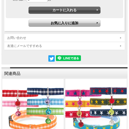
お問い合わせ
友達にメールですすめる
関連商品