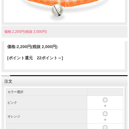
価格:2,200円(税抜 2,000円)
価格:
2,200円
(税抜 2,000円)
[ポイント還元 22ポイント～]
注文
カラー選択
ピンク
○
オレンジ
○