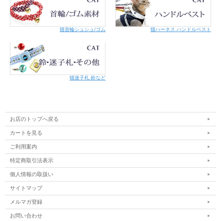
猫首輪シュシュ/ゴム
猫ハーネス ハンドルベスト
猫迷子札 鈴など
お店のトップへ戻る
カートを見る
ご利用案内
特定商取引法表示
個人情報の取扱い
サイトマップ
メルマガ登録
お問い合わせ