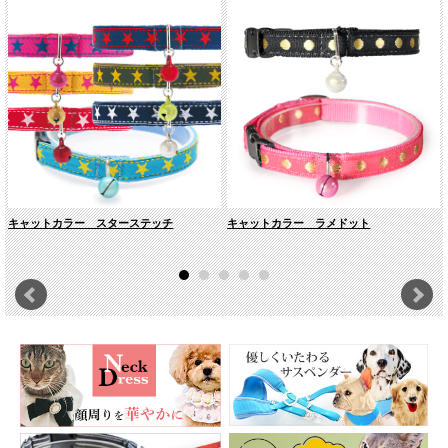
イプなので繊細なネコちゃんでも気になりません。
ピンク
レッド
キャットカラー スターステッチ
キャットカラー ラメドット
グリーン
オレンジ