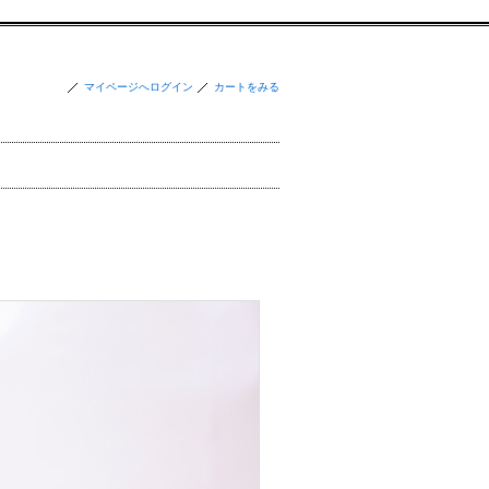
マイページへログイン
カートをみる