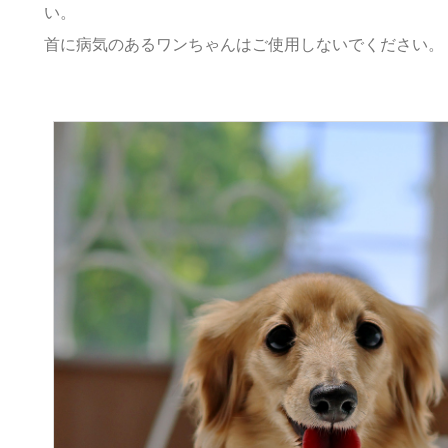
い。
首に病気のあるワンちゃんはご使用しないでください。