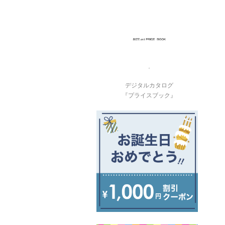
デジタルカタログ
『プライスブック』