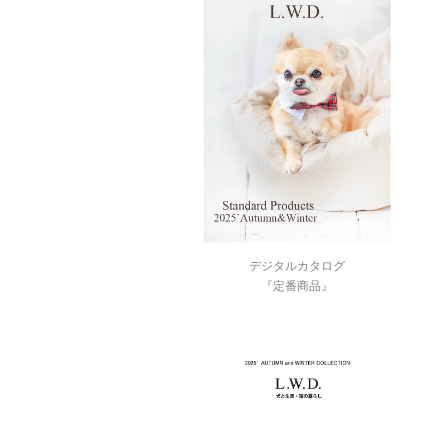
デジタルカタログ
『定番商品』