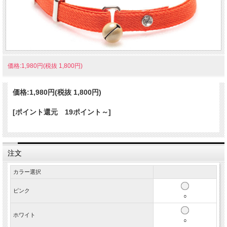
価格:1,980円(税抜 1,800円)
価格:
1,980円
(税抜 1,800円)
[ポイント還元 19ポイント～]
注文
カラー選択
ピンク
○
ホワイト
○