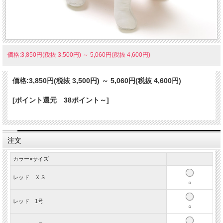
価格:3,850円(税抜 3,500円)
～
5,060円(税抜 4,600円)
価格:
3,850円
(税抜 3,500円)
～
5,060円
(税抜 4,600円)
[ポイント還元 38ポイント～]
注文
カラー×サイズ
レッド ＸＳ
○
レッド 1号
○