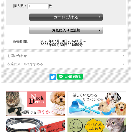
購入数：
枚
2026年07月18日20時00分～
販売期間:
2026年09月30日22時59分
お問い合わせ
友達にメールですすめる