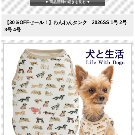
▼ 商品説明の続きを見る ▼
【30％OFFセール！】わんわんタンク 2026SS 1号 2号
3号 4号
わんわんタンク 1号～4号