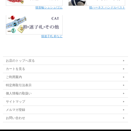
猫首輪シュシュ/ゴム
猫ハーネス ハンドルベスト
猫迷子札 鈴など
お店のトップへ戻る
カートを見る
ご利用案内
特定商取引法表示
個人情報の取扱い
サイトマップ
メルマガ登録
お問い合わせ