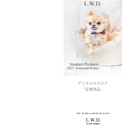
デジタルカタログ
『定番商品』