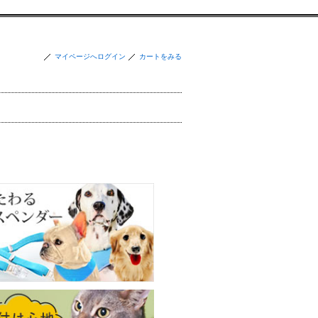
マイページへログイン
カートをみる