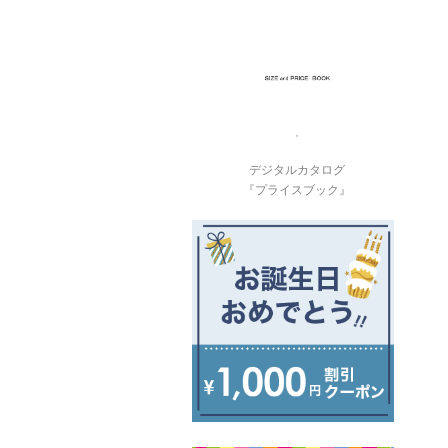
デジタルカタログ
『プライスブック』