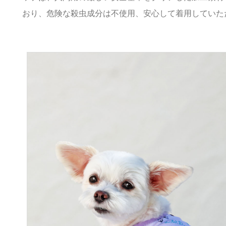
おり、危険な殺虫成分は不使用、安心して着用していた