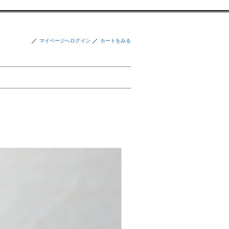
マイページへログイン
カートをみる