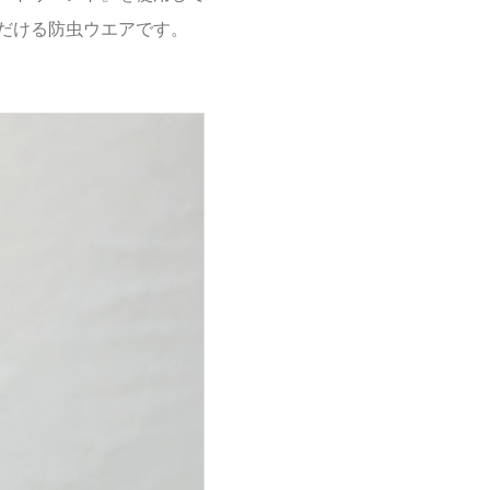
だける防虫ウエアです。