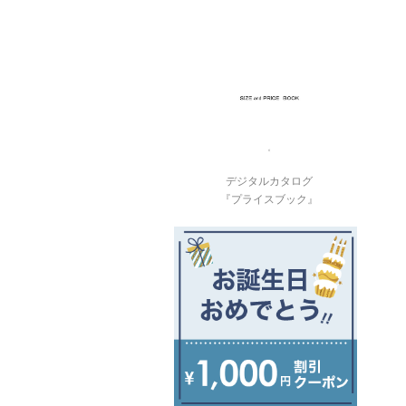
デジタルカタログ
『プライスブック』