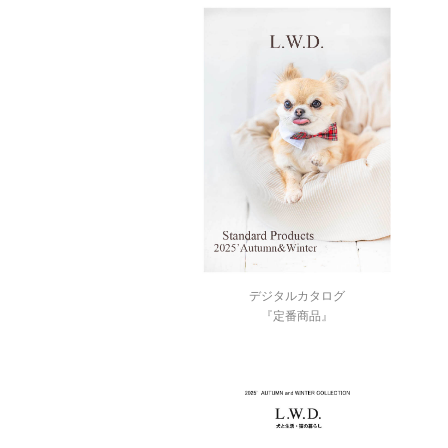
デジタルカタログ
『定番商品』