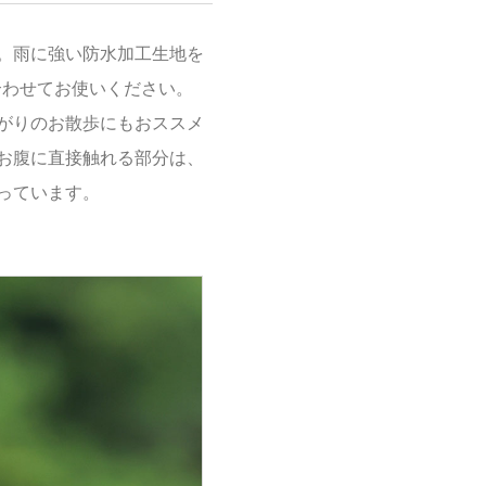
。雨に強い防水加工生地を
合わせてお使いください。
がりのお散歩にもおススメ
お腹に直接触れる部分は、
っています。