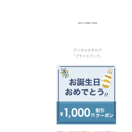
デジタルカタログ
『プライスブック』