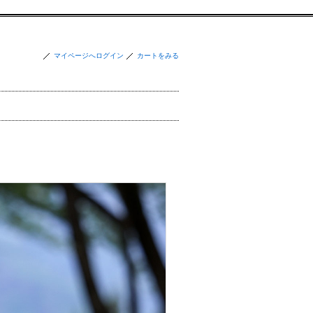
マイページへログイン
カートをみる