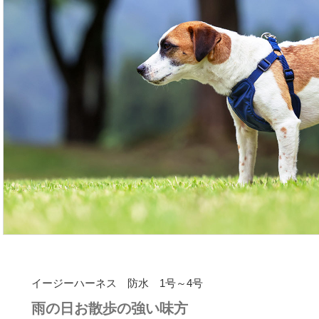
イージーハーネス 防水 1号～4号
雨の日お散歩の強い味方