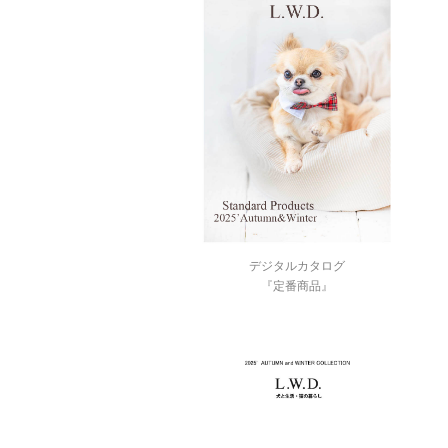
デジタルカタログ
『定番商品』