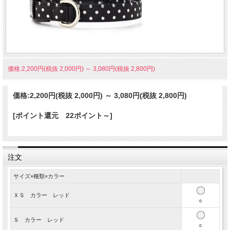
価格:2,200円(税抜 2,000円)
～
3,080円(税抜 2,800円)
価格:
2,200円
(税抜 2,000円)
～
3,080円
(税抜 2,800円)
[ポイント還元 22ポイント～]
注文
サイズ×種類×カラー
ＸＳ カラー レッド
○
Ｓ カラー レッド
○