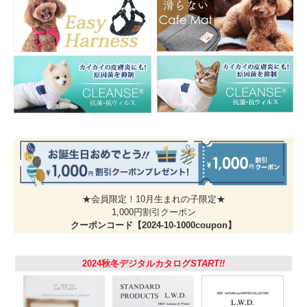
★会員限定！10月生まれの子限定★
1,000円割引クーポン
クーポンコード【2024-10-1000coupon】
2024秋冬デジタルカタログ
START!!