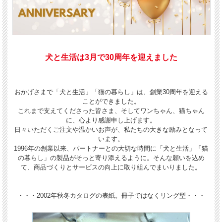
犬と生活は3月で30周年を迎えました
おかげさまで「犬と生活」「猫の暮らし」は、創業30周年を迎える
ことができました。
これまで支えてくださった皆さま、そしてワンちゃん、猫ちゃん
に、心より感謝申し上げます。
日々いただくご注文や温かいお声が、私たちの大きな励みとなって
います。
1996年の創業以来、パートナーとの大切な時間に「犬と生活」「猫
の暮らし」の製品がそっと寄り添えるように。そんな願いを込め
て、商品づくりとサービスの向上に取り組んでまいりました。
・・・2002年秋冬カタログの表紙。冊子ではなくリング型・・・